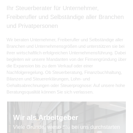
Ihr Steuerberater für Unternehmer,
Freiberufler und Selbständige aller Branchen
und Privatpersonen
Wir beraten Unternehmer, Freiberufler und Selbständige aller
Branchen und Unternehmensgrößen und unterstützen sie bei
ihrer wirtschaftlich erfolgreichen Unternehmensführung. Dabei
begleiten wir unsere Mandanten von der Firmengründung über
die Expansion bis zu dem Verkauf oder einer
Nachfolgeregelung. Ob Steuerberatung, Finanzbuchhaltung,
Bilanzen und Steuererklärungen, Lohn- und
Gehaltsabrechnungen oder Steuerprognose: Auf unsere hohe
Beratungsqualität können Sie sich verlassen.
Wir als Arbeitgeber
Viele Gründe, wieso Sie bei uns durchstarten