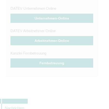
DATEV Unternehmen Online
Unternehmen-Online
DATEV Arbeitnehmer Online
Arbeitnehmer-Online
Kanzlei Fernbetreuung
Fernbetreuung
Nachrichten