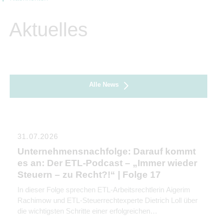
Aktuelles
Alle News
31.07.2026
Unternehmensnachfolge: Darauf kommt
es an: Der ETL-Podcast – „Immer wieder
Steuern – zu Recht?!“ | Folge 17
In dieser Folge sprechen ETL-Arbeitsrechtlerin Aigerim
Rachimow und ETL-Steuerrechtexperte Dietrich Loll über
die wichtigsten Schritte einer erfolgreichen