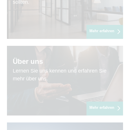
sollten.
Mehr erfahren
Über uns
Lernen Sie uns kennen und erfahren Sie
mehr über uns.
Mehr erfahren