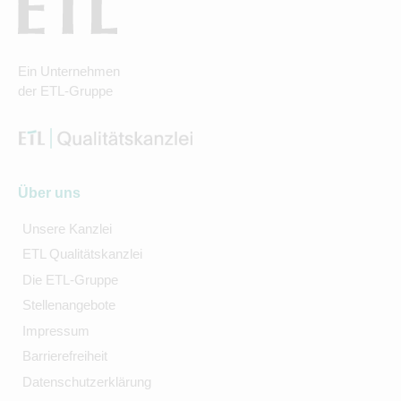
Ein Unternehmen
der ETL-Gruppe
Über uns
Unsere Kanzlei
ETL Qualitätskanzlei
Die ETL-Gruppe
Stellenangebote
Impressum
Barrierefreiheit
Datenschutzerklärung