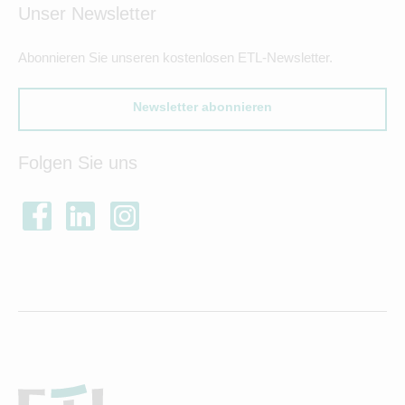
Unser Newsletter
Abonnieren Sie unseren kostenlosen ETL-Newsletter.
Newsletter abonnieren
Folgen Sie uns