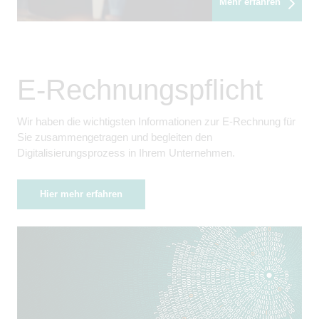
Mehr erfahren
E-Rechnungspflicht
Wir haben die wichtigsten Informationen zur E-Rechnung für
Sie zusammengetragen und begleiten den
Digitalisierungsprozess in Ihrem Unternehmen.
Hier mehr erfahren