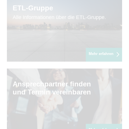
ETL-Gruppe
Alle Informationen über die ETL-Gruppe.
Mehr erfahren
Ansprechpartner finden
und Termin vereinbaren