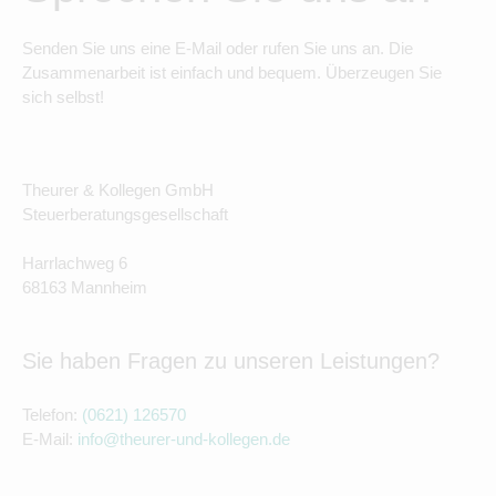
Senden Sie uns eine E-Mail oder rufen Sie uns an. Die
Zusammenarbeit ist einfach und bequem. Überzeugen Sie
sich selbst!
Theurer & Kollegen GmbH
Steuerberatungsgesellschaft
Harrlachweg 6
68163 Mannheim
Sie haben Fragen zu unseren Leistungen?
Telefon:
(0621) 126570
E-Mail:
info@theurer-und-kollegen.de