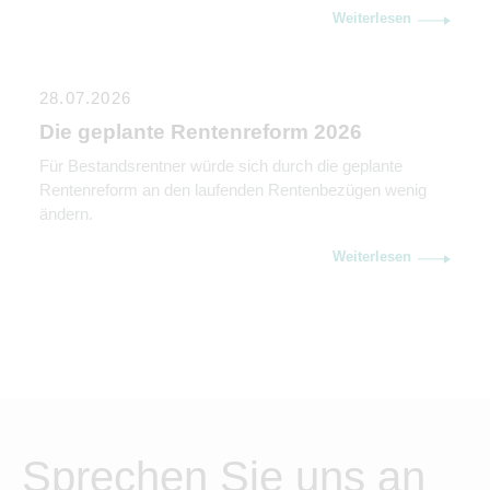
Weiterlesen
28.07.2026
Die geplante Rentenreform 2026
Für Bestandsrentner würde sich durch die geplante
Rentenreform an den laufenden Rentenbezügen wenig
ändern.
Weiterlesen
Sprechen Sie uns an