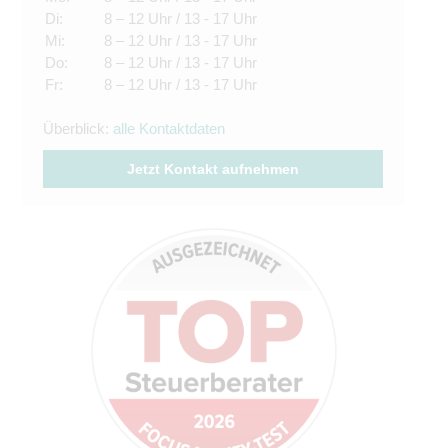
Di:
8 – 12 Uhr / 13 - 17 Uhr
Mi:
8 – 12 Uhr / 13 - 17 Uhr
Do:
8 – 12 Uhr / 13 - 17 Uhr
Fr:
8 – 12 Uhr / 13 - 17 Uhr
Überblick:
alle Kontaktdaten
Jetzt Kontakt aufnehmen