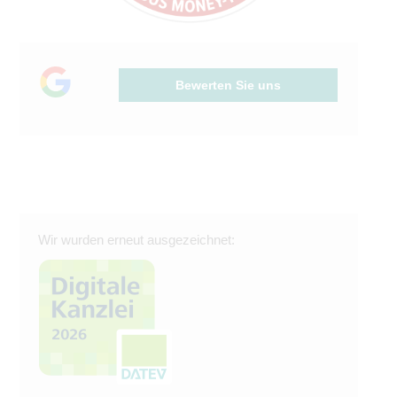
Bewerten Sie uns
Wir wurden erneut ausgezeichnet: