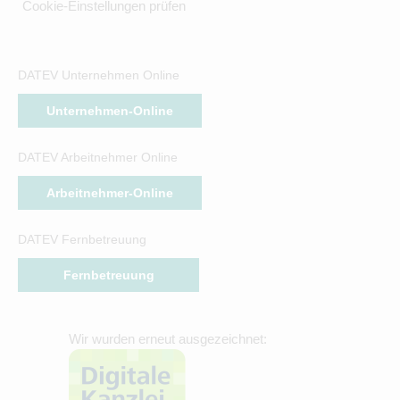
Cookie-Einstellungen prüfen
DATEV Unternehmen Online
Unternehmen-Online
DATEV Arbeitnehmer Online
Arbeitnehmer-Online
DATEV Fernbetreuung
Fernbetreuung
Wir wurden erneut ausgezeichnet: