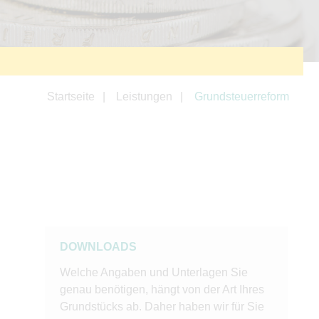
Startseite
Leistungen
Grundsteuerreform
DOWNLOADS
Welche Angaben und Unterlagen Sie
genau benötigen, hängt von der Art Ihres
Grundstücks ab. Daher haben wir für Sie