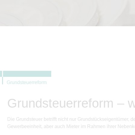
Grundsteuerreform
Grundsteuerreform – w
Die Grundsteuer betrifft nicht nur Grundstückseigentümer,
Gewerbeeinheit, aber auch Mieter im Rahmen ihrer Neben