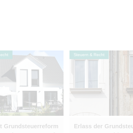
Recht
Steuern & Recht
t Grundsteuerreform
Erlass der Grundsteu